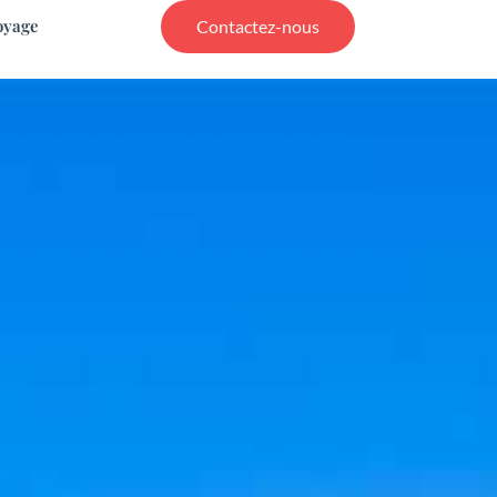
oyage
Contactez-nous