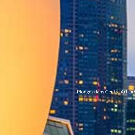
Plongez dans Centre Art Drôm