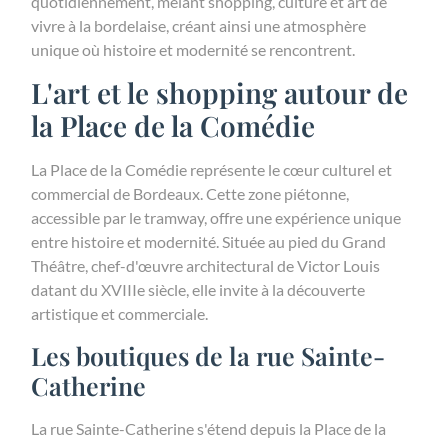
quotidiennement, mêlant shopping, culture et art de
vivre à la bordelaise, créant ainsi une atmosphère
unique où histoire et modernité se rencontrent.
L'art et le shopping autour de
la Place de la Comédie
La Place de la Comédie représente le cœur culturel et
commercial de Bordeaux. Cette zone piétonne,
accessible par le tramway, offre une expérience unique
entre histoire et modernité. Située au pied du Grand
Théâtre, chef-d'œuvre architectural de Victor Louis
datant du XVIIIe siècle, elle invite à la découverte
artistique et commerciale.
Les boutiques de la rue Sainte-
Catherine
La rue Sainte-Catherine s'étend depuis la Place de la