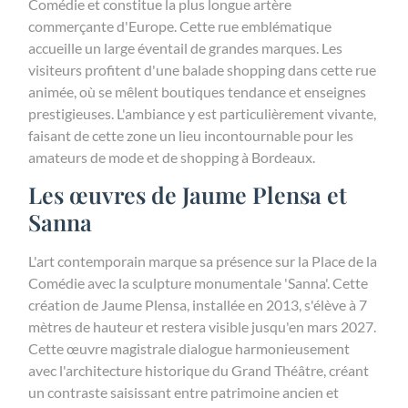
Comédie et constitue la plus longue artère
commerçante d'Europe. Cette rue emblématique
accueille un large éventail de grandes marques. Les
visiteurs profitent d'une balade shopping dans cette rue
animée, où se mêlent boutiques tendance et enseignes
prestigieuses. L'ambiance y est particulièrement vivante,
faisant de cette zone un lieu incontournable pour les
amateurs de mode et de shopping à Bordeaux.
Les œuvres de Jaume Plensa et
Sanna
L'art contemporain marque sa présence sur la Place de la
Comédie avec la sculpture monumentale 'Sanna'. Cette
création de Jaume Plensa, installée en 2013, s'élève à 7
mètres de hauteur et restera visible jusqu'en mars 2027.
Cette œuvre magistrale dialogue harmonieusement
avec l'architecture historique du Grand Théâtre, créant
un contraste saisissant entre patrimoine ancien et