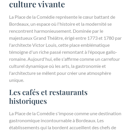
culture vivante
La Place de la Comédie représente le cœur battant de
Bordeaux, un espace où l'histoire et la modernité se
rencontrent harmonieusement. Dominée par le
majestueux Grand Théâtre, érigé entre 1773 et 1780 par
l'architecte Victor Louis, cette place emblématique
témoigne d'un riche passé remontant à l'époque gallo-
romaine. Aujourd'hui, elle s'affirme comme un carrefour
culturel dynamique où les arts, la gastronomie et
l'architecture se mêlent pour créer une atmosphère
unique.
Les cafés et restaurants
historiques
La Place de la Comédie s'impose comme une destination
gastronomique incontournable à Bordeaux. Les
établissements qui la bordent accueillent des chefs de