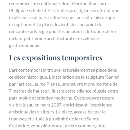
renommée internationale, dont Gordon Ramsay et
Philippe Etchebest. Ces tables prestigieuses offrent une
expérience culinaire raffinée dans un cadre historique
exceptionnel. La place devient ainsi un point de
rencontre privilégié pour les amateurs de bonne chère,
mêlant patrimoine architectural et excellence
gastronomique.
Les expositions temporaires
L'art contemporain trouve naturellement sa place dans
ce décor historique. L'installation de la sculpture 'Sanna'
par l'artiste Jaume Plensa, une œuvre monumentale de
7 mètres de hauteur, illustre cette alliance réussie entre
patrimoine et création moderne. Cette œuvre restera
visible jusqu'en mars 2027, enrichissant l'expérience
artistique des visiteurs. La place, accessible par le
tramway et située à proximité de la rue Sainte-
Catherine, zone piétonne et artère commerçante