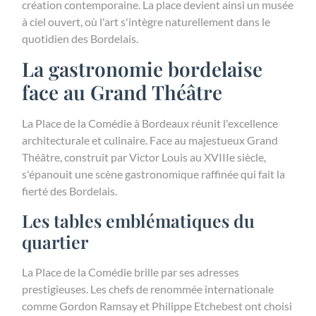
création contemporaine. La place devient ainsi un musée
à ciel ouvert, où l'art s'intègre naturellement dans le
quotidien des Bordelais.
La gastronomie bordelaise
face au Grand Théâtre
La Place de la Comédie à Bordeaux réunit l'excellence
architecturale et culinaire. Face au majestueux Grand
Théâtre, construit par Victor Louis au XVIIIe siècle,
s'épanouit une scène gastronomique raffinée qui fait la
fierté des Bordelais.
Les tables emblématiques du
quartier
La Place de la Comédie brille par ses adresses
prestigieuses. Les chefs de renommée internationale
comme Gordon Ramsay et Philippe Etchebest ont choisi