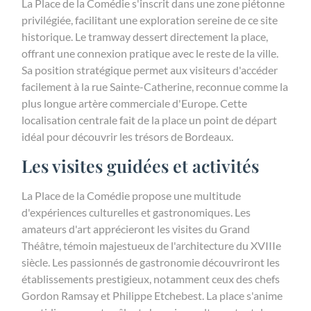
La Place de la Comédie s'inscrit dans une zone piétonne
privilégiée, facilitant une exploration sereine de ce site
historique. Le tramway dessert directement la place,
offrant une connexion pratique avec le reste de la ville.
Sa position stratégique permet aux visiteurs d'accéder
facilement à la rue Sainte-Catherine, reconnue comme la
plus longue artère commerciale d'Europe. Cette
localisation centrale fait de la place un point de départ
idéal pour découvrir les trésors de Bordeaux.
Les visites guidées et activités
La Place de la Comédie propose une multitude
d'expériences culturelles et gastronomiques. Les
amateurs d'art apprécieront les visites du Grand
Théâtre, témoin majestueux de l'architecture du XVIIIe
siècle. Les passionnés de gastronomie découvriront les
établissements prestigieux, notamment ceux des chefs
Gordon Ramsay et Philippe Etchebest. La place s'anime