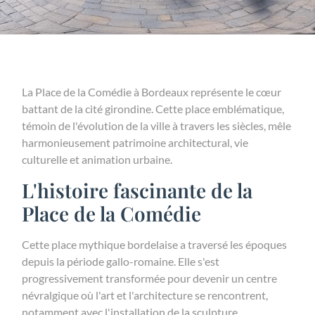
La Place de la Comédie à Bordeaux représente le cœur
battant de la cité girondine. Cette place emblématique,
témoin de l'évolution de la ville à travers les siècles, mêle
harmonieusement patrimoine architectural, vie
culturelle et animation urbaine.
L'histoire fascinante de la
Place de la Comédie
Cette place mythique bordelaise a traversé les époques
depuis la période gallo-romaine. Elle s'est
progressivement transformée pour devenir un centre
névralgique où l'art et l'architecture se rencontrent,
notamment avec l'installation de la sculpture