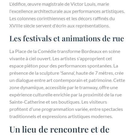
L'édifice, œuvre magistrale de Victor Louis, marie
l'excellence architecturale aux performances artistiques.
Les colonnes corinthiennes et les décors raffinés du
XVIIIe siècle servent d'écrin aux représentations.
Les festivals et animations de rue
La Place de la Comédie transforme Bordeaux en scène
vivante à ciel ouvert. Les artistes s'approprient cet
espace piéton pour des performances spontanées. La
présence de la sculpture 'Sanna', haute de 7 mètres, crée
un dialogue entre art contemporain et patrimoine. Cette
zone dynamique, accessible par le tramway, offre une
expérience culturelle enrichie par la proximité de la rue
Sainte-Catherine et ses boutiques. Les visiteurs
profitent d'une programmation variée, entre spectacles
traditionnels et expressions artistiques modernes.
Un lieu de rencontre et de