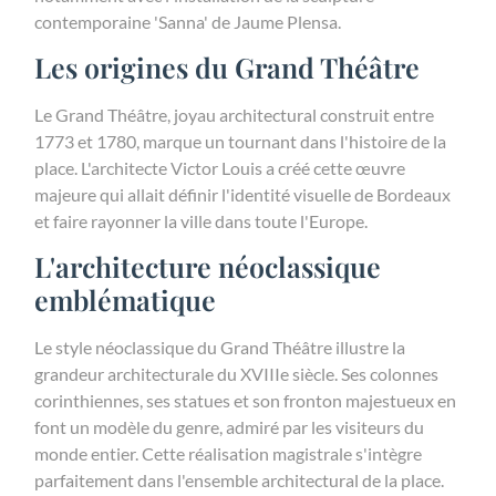
contemporaine 'Sanna' de Jaume Plensa.
Les origines du Grand Théâtre
Le Grand Théâtre, joyau architectural construit entre
1773 et 1780, marque un tournant dans l'histoire de la
place. L'architecte Victor Louis a créé cette œuvre
majeure qui allait définir l'identité visuelle de Bordeaux
et faire rayonner la ville dans toute l'Europe.
L'architecture néoclassique
emblématique
Le style néoclassique du Grand Théâtre illustre la
grandeur architecturale du XVIIIe siècle. Ses colonnes
corinthiennes, ses statues et son fronton majestueux en
font un modèle du genre, admiré par les visiteurs du
monde entier. Cette réalisation magistrale s'intègre
parfaitement dans l'ensemble architectural de la place.