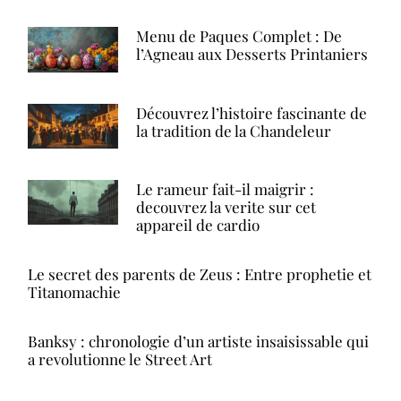
Menu de Paques Complet : De
l’Agneau aux Desserts Printaniers
Découvrez l’histoire fascinante de
la tradition de la Chandeleur
Le rameur fait-il maigrir :
decouvrez la verite sur cet
appareil de cardio
Le secret des parents de Zeus : Entre prophetie et
Titanomachie
Banksy : chronologie d’un artiste insaisissable qui
a revolutionne le Street Art