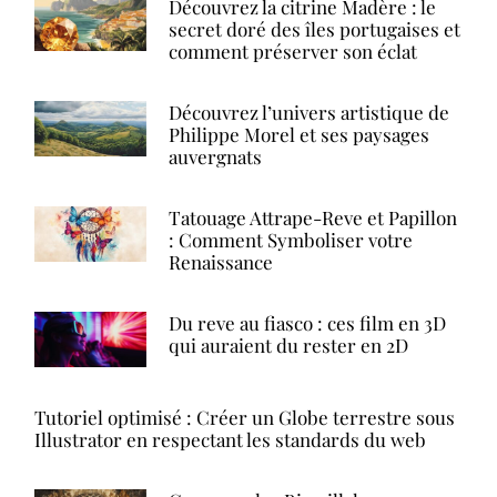
Découvrez la citrine Madère : le
secret doré des îles portugaises et
comment préserver son éclat
Découvrez l’univers artistique de
Philippe Morel et ses paysages
auvergnats
Tatouage Attrape-Reve et Papillon
: Comment Symboliser votre
Renaissance
Du reve au fiasco : ces film en 3D
qui auraient du rester en 2D
Tutoriel optimisé : Créer un Globe terrestre sous
Illustrator en respectant les standards du web