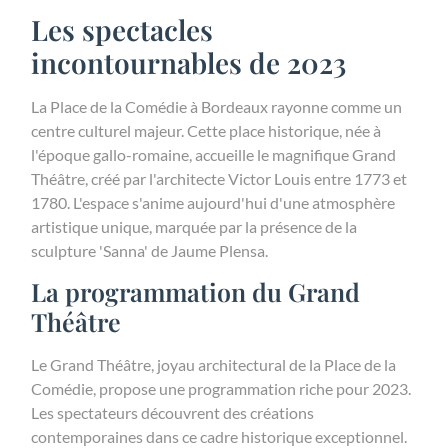
Les spectacles
incontournables de 2023
La Place de la Comédie à Bordeaux rayonne comme un
centre culturel majeur. Cette place historique, née à
l'époque gallo-romaine, accueille le magnifique Grand
Théâtre, créé par l'architecte Victor Louis entre 1773 et
1780. L'espace s'anime aujourd'hui d'une atmosphère
artistique unique, marquée par la présence de la
sculpture 'Sanna' de Jaume Plensa.
La programmation du Grand
Théâtre
Le Grand Théâtre, joyau architectural de la Place de la
Comédie, propose une programmation riche pour 2023.
Les spectateurs découvrent des créations
contemporaines dans ce cadre historique exceptionnel.