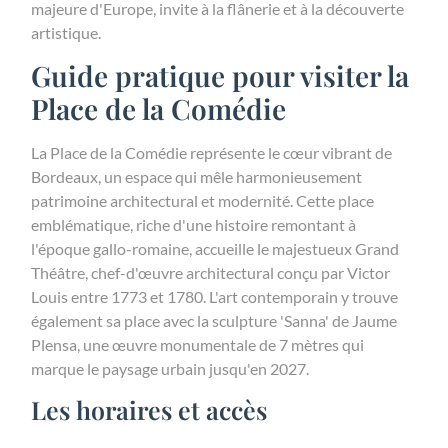
majeure d'Europe, invite à la flânerie et à la découverte
artistique.
Guide pratique pour visiter la
Place de la Comédie
La Place de la Comédie représente le cœur vibrant de
Bordeaux, un espace qui mêle harmonieusement
patrimoine architectural et modernité. Cette place
emblématique, riche d'une histoire remontant à
l'époque gallo-romaine, accueille le majestueux Grand
Théâtre, chef-d'œuvre architectural conçu par Victor
Louis entre 1773 et 1780. L'art contemporain y trouve
également sa place avec la sculpture 'Sanna' de Jaume
Plensa, une œuvre monumentale de 7 mètres qui
marque le paysage urbain jusqu'en 2027.
Les horaires et accès