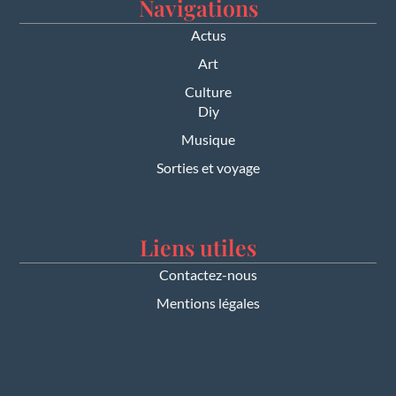
Navigations
Actus
Art
Culture
Diy
Musique
Sorties et voyage
Liens utiles
Contactez-nous
Mentions légales