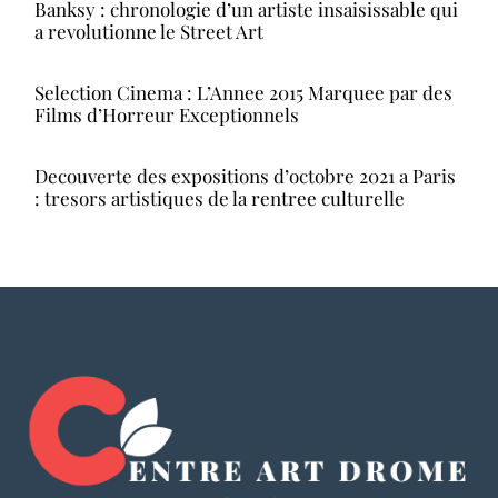
Banksy : chronologie d’un artiste insaisissable qui
a revolutionne le Street Art
Selection Cinema : L’Annee 2015 Marquee par des
Films d’Horreur Exceptionnels
Decouverte des expositions d’octobre 2021 a Paris
: tresors artistiques de la rentree culturelle