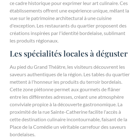
ce cadre historique pour exprimer leur art culinaire. Ces
établissements offrent une expérience unique, mêlant la
vue sur le patrimoine architectural à une cuisine
d'exception. Les restaurants du quartier proposent des
créations inspirées par l'identité bordelaise, sublimant
les produits régionaux.
Les spécialités locales à déguster
Au pied du Grand Théâtre, les visiteurs découvrent les
saveurs authentiques de la région. Les tables du quartier
mettent à l'honneur les produits du terroir bordelais.
Cette zone piétonne permet aux gourmets de flâner
entre les différentes adresses, créant une atmosphère
conviviale propice à la découverte gastronomique. La
proximité de la rue Sainte-Catherine facilite l'accès à
cette destination culinaire incontournable, faisant de la
Place de la Comédie un véritable carrefour des saveurs
bordelaises.