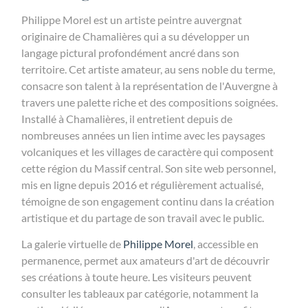
Philippe Morel est un artiste peintre auvergnat
originaire de Chamalières qui a su développer un
langage pictural profondément ancré dans son
territoire. Cet artiste amateur, au sens noble du terme,
consacre son talent à la représentation de l'Auvergne à
travers une palette riche et des compositions soignées.
Installé à Chamalières, il entretient depuis de
nombreuses années un lien intime avec les paysages
volcaniques et les villages de caractère qui composent
cette région du Massif central. Son site web personnel,
mis en ligne depuis 2016 et régulièrement actualisé,
témoigne de son engagement continu dans la création
artistique et du partage de son travail avec le public.
La galerie virtuelle de
Philippe Morel
, accessible en
permanence, permet aux amateurs d'art de découvrir
ses créations à toute heure. Les visiteurs peuvent
consulter les tableaux par catégorie, notamment la