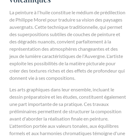
La peinture à l'huile constitue le médium de prédilection
de Philippe Morel pour traduire sa vision des paysages
auvergnats. Cette technique traditionnelle, qui permet
des superpositions subtiles de couches de peinture et
des dégradés nuancés, convient parfaitement à la
représentation des atmosphères changeantes et des
jeux de lumière caractéristiques de l'Auvergne. L'artiste
exploite les possibilités de la matière picturale pour
créer des textures riches et des effets de profondeur qui
donnent vie à ses compositions.
Les arts graphiques dans leur ensemble, incluant le
dessin préparatoire et les études, constituent également
une part importante de sa pratique. Ces travaux
préliminaires permettent de structurer la composition
avant d'aborder la réalisation finale en peinture.
L'attention portée aux valeurs tonales, aux équilibres
formels et aux harmonies chromatiques témoigne d'une