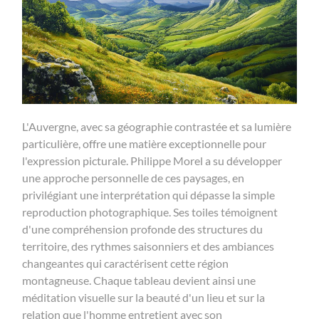
L'Auvergne, avec sa géographie contrastée et sa lumière
particulière, offre une matière exceptionnelle pour
l'expression picturale. Philippe Morel a su développer
une approche personnelle de ces paysages, en
privilégiant une interprétation qui dépasse la simple
reproduction photographique. Ses toiles témoignent
d'une compréhension profonde des structures du
territoire, des rythmes saisonniers et des ambiances
changeantes qui caractérisent cette région
montagneuse. Chaque tableau devient ainsi une
méditation visuelle sur la beauté d'un lieu et sur la
relation que l'homme entretient avec son