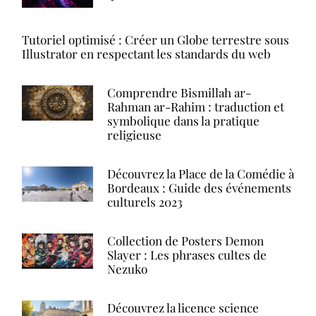
Tutoriel optimisé : Créer un Globe terrestre sous
Illustrator en respectant les standards du web
Comprendre Bismillah ar-
Rahman ar-Rahim : traduction et
symbolique dans la pratique
religieuse
Découvrez la Place de la Comédie à
Bordeaux : Guide des événements
culturels 2023
Collection de Posters Demon
Slayer : Les phrases cultes de
Nezuko
Découvrez la licence science