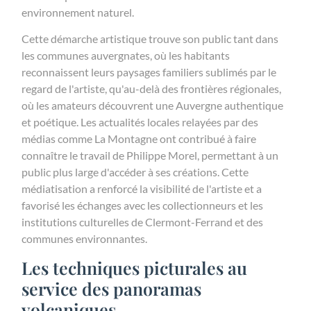
environnement naturel.
Cette démarche artistique trouve son public tant dans
les communes auvergnates, où les habitants
reconnaissent leurs paysages familiers sublimés par le
regard de l'artiste, qu'au-delà des frontières régionales,
où les amateurs découvrent une Auvergne authentique
et poétique. Les actualités locales relayées par des
médias comme La Montagne ont contribué à faire
connaître le travail de Philippe Morel, permettant à un
public plus large d'accéder à ses créations. Cette
médiatisation a renforcé la visibilité de l'artiste et a
favorisé les échanges avec les collectionneurs et les
institutions culturelles de Clermont-Ferrand et des
communes environnantes.
Les techniques picturales au
service des panoramas
volcaniques