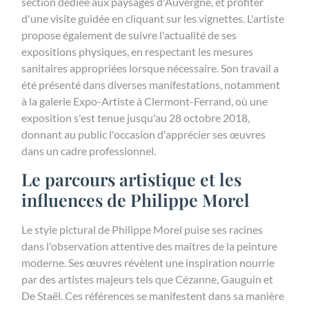
section dédiée aux paysages d'Auvergne, et profiter
d'une visite guidée en cliquant sur les vignettes. L'artiste
propose également de suivre l'actualité de ses
expositions physiques, en respectant les mesures
sanitaires appropriées lorsque nécessaire. Son travail a
été présenté dans diverses manifestations, notamment
à la galerie Expo-Artiste à Clermont-Ferrand, où une
exposition s'est tenue jusqu'au 28 octobre 2018,
donnant au public l'occasion d'apprécier ses œuvres
dans un cadre professionnel.
Le parcours artistique et les
influences de Philippe Morel
Le style pictural de Philippe Morel puise ses racines
dans l'observation attentive des maîtres de la peinture
moderne. Ses œuvres révèlent une inspiration nourrie
par des artistes majeurs tels que Cézanne, Gauguin et
De Staël. Ces références se manifestent dans sa manière