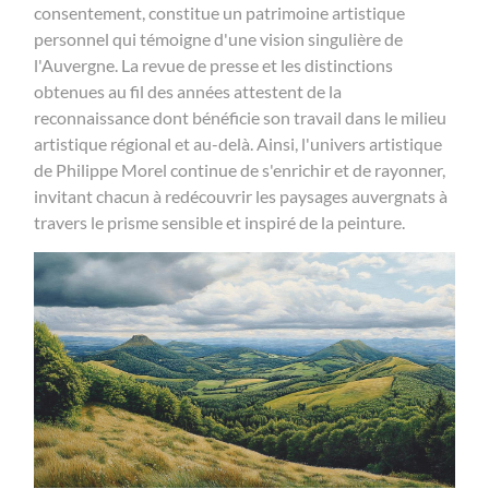
consentement, constitue un patrimoine artistique
personnel qui témoigne d'une vision singulière de
l'Auvergne. La revue de presse et les distinctions
obtenues au fil des années attestent de la
reconnaissance dont bénéficie son travail dans le milieu
artistique régional et au-delà. Ainsi, l'univers artistique
de Philippe Morel continue de s'enrichir et de rayonner,
invitant chacun à redécouvrir les paysages auvergnats à
travers le prisme sensible et inspiré de la peinture.