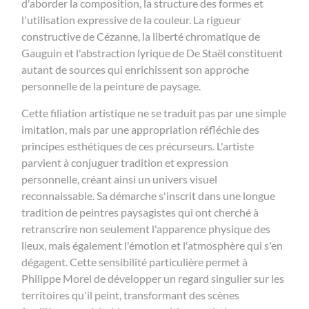
d'aborder la composition, la structure des formes et
l'utilisation expressive de la couleur. La rigueur
constructive de Cézanne, la liberté chromatique de
Gauguin et l'abstraction lyrique de De Staël constituent
autant de sources qui enrichissent son approche
personnelle de la peinture de paysage.
Cette filiation artistique ne se traduit pas par une simple
imitation, mais par une appropriation réfléchie des
principes esthétiques de ces précurseurs. L'artiste
parvient à conjuguer tradition et expression
personnelle, créant ainsi un univers visuel
reconnaissable. Sa démarche s'inscrit dans une longue
tradition de peintres paysagistes qui ont cherché à
retranscrire non seulement l'apparence physique des
lieux, mais également l'émotion et l'atmosphère qui s'en
dégagent. Cette sensibilité particulière permet à
Philippe Morel de développer un regard singulier sur les
territoires qu'il peint, transformant des scènes