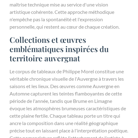
maîtrise technique mise au service d'une vision
artistique cohérente. Cette approche méthodique
n'empêche pas la spontanéité et l'expression
personnelle, qui restent au cœur de chaque création.
Collections et œuvres
emblématiques inspirées du
territoire auvergnat
Le corpus de tableaux de Philippe Morel constitue une
véritable chronique visuelle de l'Auvergne à travers les
saisons et les lieux. Des œuvres comme Auvergne en
Automne capturent les teintes flamboyantes de cette
période de l'année, tandis que Brume en Limagne
évoque les atmosphères brumeuses caractéristiques de
cette plaine fertile. Chaque tableau porte un titre qui
ancre la composition dans une réalité géographique
précise tout en laissant place à l'interprétation poétique.
Cette nomenclature reflète l'attachement de l'artiste à