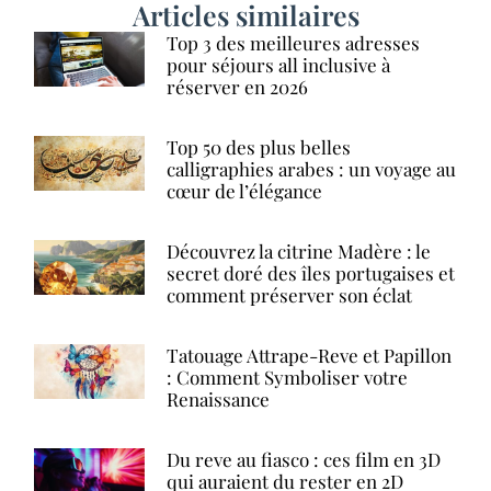
Articles similaires
Top 3 des meilleures adresses
pour séjours all inclusive à
réserver en 2026
Top 50 des plus belles
calligraphies arabes : un voyage au
cœur de l’élégance
Découvrez la citrine Madère : le
secret doré des îles portugaises et
comment préserver son éclat
Tatouage Attrape-Reve et Papillon
: Comment Symboliser votre
Renaissance
Du reve au fiasco : ces film en 3D
qui auraient du rester en 2D