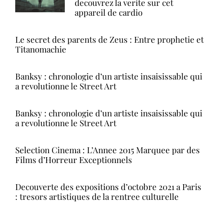
decouvrez la verite sur cet
appareil de cardio
Le secret des parents de Zeus : Entre prophetie et
Titanomachie
Banksy : chronologie d’un artiste insaisissable qui
a revolutionne le Street Art
Banksy : chronologie d’un artiste insaisissable qui
a revolutionne le Street Art
Selection Cinema : L’Annee 2015 Marquee par des
Films d’Horreur Exceptionnels
Decouverte des expositions d’octobre 2021 a Paris
: tresors artistiques de la rentree culturelle