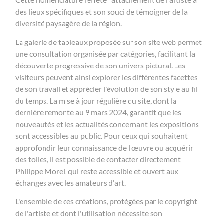
des lieux spécifiques et son souci de témoigner de la
diversité paysagère de la région.
La galerie de tableaux proposée sur son site web permet
une consultation organisée par catégories, facilitant la
découverte progressive de son univers pictural. Les
visiteurs peuvent ainsi explorer les différentes facettes
de son travail et apprécier l'évolution de son style au fil
du temps. La mise à jour régulière du site, dont la
dernière remonte au 9 mars 2024, garantit que les
nouveautés et les actualités concernant les expositions
sont accessibles au public. Pour ceux qui souhaitent
approfondir leur connaissance de l'œuvre ou acquérir
des toiles, il est possible de contacter directement
Philippe Morel, qui reste accessible et ouvert aux
échanges avec les amateurs d'art.
L'ensemble de ces créations, protégées par le copyright
de l'artiste et dont l'utilisation nécessite son