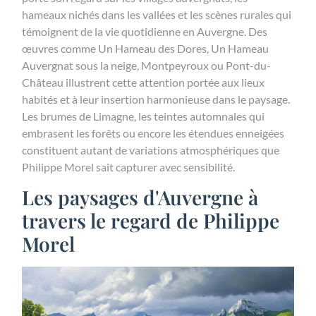
hameaux nichés dans les vallées et les scènes rurales qui
témoignent de la vie quotidienne en Auvergne. Des
œuvres comme Un Hameau des Dores, Un Hameau
Auvergnat sous la neige, Montpeyroux ou Pont-du-
Château illustrent cette attention portée aux lieux
habités et à leur insertion harmonieuse dans le paysage.
Les brumes de Limagne, les teintes automnales qui
embrasent les forêts ou encore les étendues enneigées
constituent autant de variations atmosphériques que
Philippe Morel sait capturer avec sensibilité.
Les paysages d'Auvergne à
travers le regard de Philippe
Morel