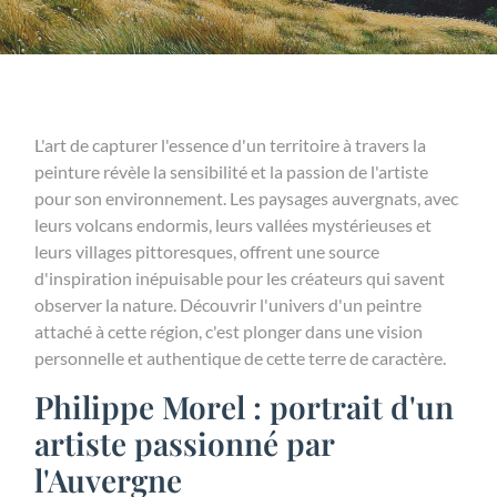
L'art de capturer l'essence d'un territoire à travers la
peinture révèle la sensibilité et la passion de l'artiste
pour son environnement. Les paysages auvergnats, avec
leurs volcans endormis, leurs vallées mystérieuses et
leurs villages pittoresques, offrent une source
d'inspiration inépuisable pour les créateurs qui savent
observer la nature. Découvrir l'univers d'un peintre
attaché à cette région, c'est plonger dans une vision
personnelle et authentique de cette terre de caractère.
Philippe Morel : portrait d'un
artiste passionné par
l'Auvergne