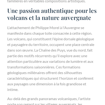
familières en véritables compositions artistiques.
Une passion authentique pour les
volcans et la nature auvergnate
L'attachement de Philippe Morel à l'Auvergne se
manifeste dans chaque toile consacrée à cette région.
Les volcans, qui constituent l'épine dorsale géologique
et paysagère du territoire, occupent une place centrale
dans son œuvre. La Chaîne des Puys, vue du nord, fait
partie des motifs récurrents qu'il explore avec une
attention particulière aux variations de lumière et aux
transformations saisonnières. Ces formations
géologiques millénaires offrent des silhouettes
caractéristiques qui structurent l'horizon et confèrent
aux paysages une dimension à la fois grandiose et
intime.
Au-delà des grands panoramas volcaniques, l'artiste
porte son regard sur les villages auvergnats, les