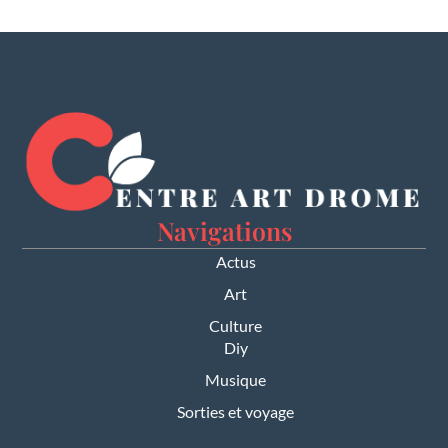
Navigations
Actus
Art
Culture
Diy
Musique
Sorties et voyage